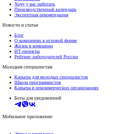
Хочу у вас работать
Производственный календарь
Экспертная рекомендация
Новости и статьи
Блог
О компаниях в игровой форме
Жизнь в компании
ИТ-проекты
Рейтинг работодателей России
Молодым специалистам
Карьера для молодых специалистов
Школа программистов
Карьера в некоммерческих организациях
Боты для уведомлений
Мобильное приложение
Этика и комплаенс