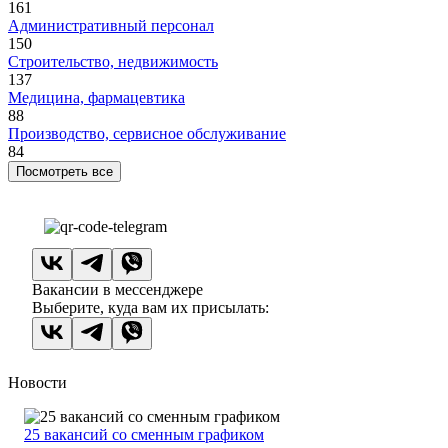
161
Административный персонал
150
Строительство, недвижимость
137
Медицина, фармацевтика
88
Производство, сервисное обслуживание
84
Посмотреть все
Вакансии в мессенджере
Выберите, куда вам их присылать:
Новости
25 вакансий со сменным графиком