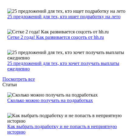
25 предложений для тех, кто ищет подработку на лето
Сетке 2 года! Как развивается соцсеть от hh.ru
25 предложений для тех, кто хочет получать выплаты
ежедневно
Посмотреть все
Статьи
Сколько можно получать на подработках
Как выбрать подработку и не попасть в неприятную
историю