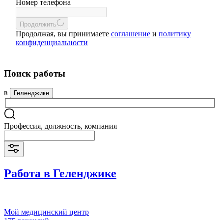
Номер телефона
Продолжить
Продолжая, вы принимаете
соглашение
и
политику
конфиденциальности
Поиск работы
в
Геленджике
Профессия, должность, компания
Работа в Геленджике
Мой медицинский центр