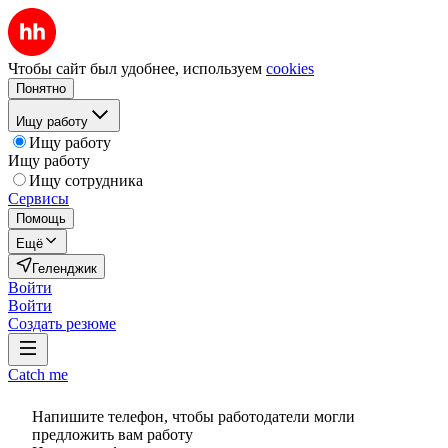
Чтобы сайт был удобнее, используем
cookies
Понятно
Ищу работу
Ищу работу
Ищу работу
Ищу сотрудника
Сервисы
Помощь
Ещё
Геленджик
Войти
Войти
Создать резюме
Catch me
Напишите телефон, чтобы работодатели могли
предложить вам работу