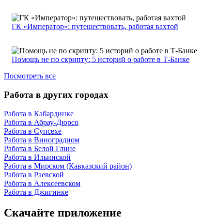
ГК «Император»: путешествовать, работая вахтой
Помощь не по скрипту: 5 историй о работе в Т-Банке
Посмотреть все
Работа в других городах
Работа в Кабардинке
Работа в Абрау-Дюрсо
Работа в Супсехе
Работа в Виноградном
Работа в Белой Глине
Работа в Ильинской
Работа в Мирском (Кавказский район)
Работа в Раевской
Работа в Алексеевском
Работа в Джигинке
Скачайте приложение