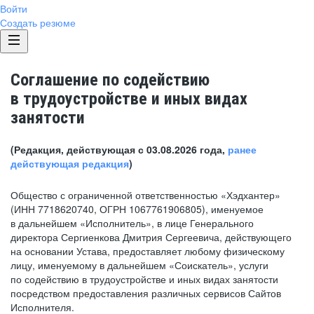
Войти
Создать резюме
Соглашение по содействию
в трудоустройстве и иных видах
занятости
(Редакция, действующая с 03.08.2026 года,
ранее
действующая редакция
)
Общество с ограниченной ответственностью «Хэдхантер»
(ИНН 7718620740, ОГРН 1067761906805), именуемое
в дальнейшем «Исполнитель», в лице Генерального
директора Сергиенкова Дмитрия Сергеевича, действующего
на основании Устава, предоставляет любому физическому
лицу, именуемому в дальнейшем «Соискатель», услуги
по содействию в трудоустройстве и иных видах занятости
посредством предоставления различных сервисов Сайтов
Исполнителя.