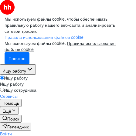
Мы используем файлы cookie, чтобы обеспечивать
правильную работу нашего веб-сайта и анализировать
сетевой трафик.
Правила использования файлов cookie
Мы используем файлы cookie.
Правила использования
файлов cookie
Понятно
Ищу работу
Ищу работу
Ищу работу
Ищу сотрудника
Сервисы
Помощь
Ещё
Поиск
Геленджик
Войти