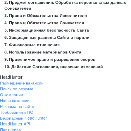
2. Предмет соглашения. Обработка персональных данных
Соискателей
3. Права и Обязательства Исполнителя
4. Права и Обязательства Соискателя
5. Информационная безопасность Сайта
6. Защищенные разделы Сайта и пароли
7. Финансовые отношения
8. Использование материалов Сайта
9. Применимое право и разрешение споров
10. Действие Соглашения, внесение изменений
HeadHunter
Размещение вакансий
Поиск по резюме
О компании
Наши вакансии
Реклама на сайте
Требования к ПО
Безопасный HeadHunter
HeadHunter API
Партнерам