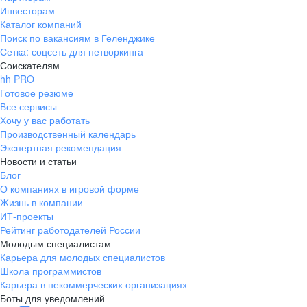
Инвесторам
Каталог компаний
Поиск по вакансиям в Геленджике
Сетка: соцсеть для нетворкинга
Соискателям
hh PRO
Готовое резюме
Все сервисы
Хочу у вас работать
Производственный календарь
Экспертная рекомендация
Новости и статьи
Блог
О компаниях в игровой форме
Жизнь в компании
ИТ-проекты
Рейтинг работодателей России
Молодым специалистам
Карьера для молодых специалистов
Школа программистов
Карьера в некоммерческих организациях
Боты для уведомлений