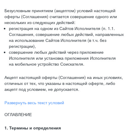
Безусловным принятием (акцептом) условий настоящей
оферты (Соглашения) считается совершение одного или
нескольких из следующих действий:
регистрация на одном из Сайтов Исполнителя (п. 1.1.
Соглашения, совершение любых действий, направленных
на использование Сайтов Исполнителя (в т.ч. без
регистрации),
совершение любых действий через приложение
Исполнителя или установка приложения Исполнителя
на мобильное устройство Соискателя.
Акцепт настоящей оферты (Соглашения) на иных условиях,
отличных от тех, что указаны в настоящей оферте, либо
акцепт под условием, не допускается.
Развернуть весь текст условий
ОГЛАВЛЕНИЕ
1. Термины и определения