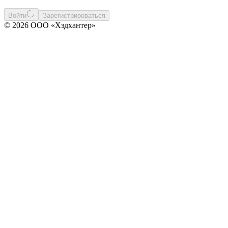
Войти
Зарегистрироваться
© 2026 ООО «Хэдхантер»