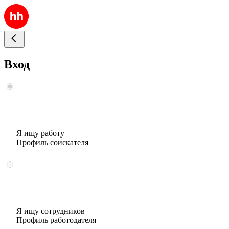
Вход
Я ищу работу
Профиль соискателя
Я ищу сотрудников
Профиль работодателя