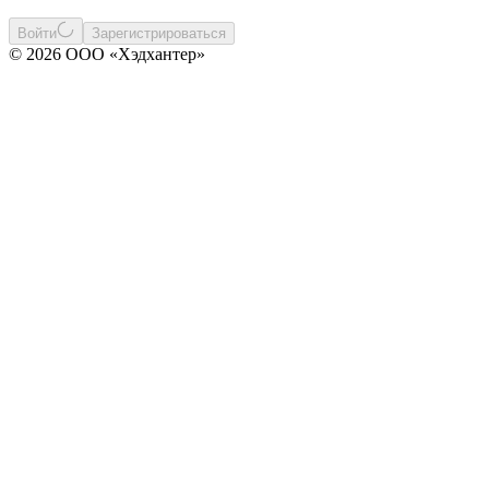
Войти
Зарегистрироваться
© 2026 ООО «Хэдхантер»