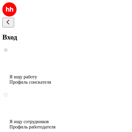
Вход
Я ищу работу
Профиль соискателя
Я ищу сотрудников
Профиль работодателя