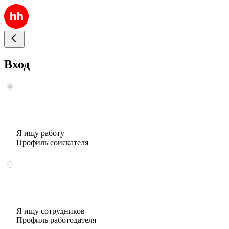
Вход
Я ищу работу
Профиль соискателя
Я ищу сотрудников
Профиль работодателя