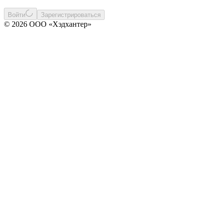
Войти
Зарегистрироваться
© 2026 ООО «Хэдхантер»