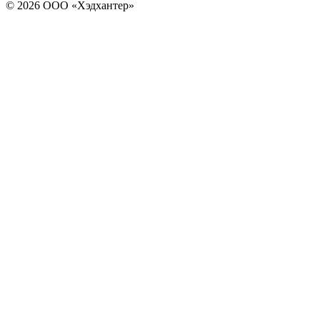
© 2026 ООО «Хэдхантер»