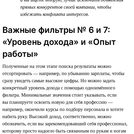
прямых конкурентов своей компании, чтобы
избежать конфликта интересов.
Важные фильтры № 6 и 7:
«Уровень дохода» и «Опыт
работы»
Полученные на этом этапе поиска результаты можно
отсортировать — например, по убыванию зарплаты, чтобы
сразу увидеть самые высокие цифры. Но можно задать
конкретный уровень дохода с помощью одноимённого
фильтра. Минимальные значения стоит указывать, если
вы планируете освоить новую для себя профессию —
например, окончили курсы по подбору персонала и хотите
набить руку. Высокий доход, соответственно, можно
обозначить, если вы зарекомендовавший себя профессионал,
которому просто надоело быть связанным по рукам и ногам