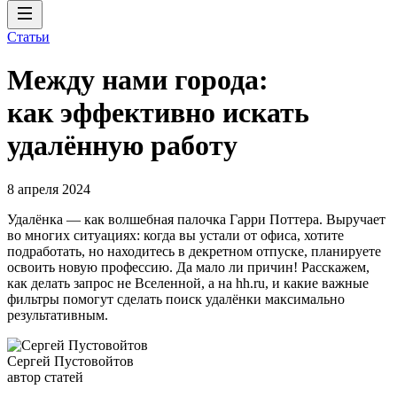
Статьи
Между нами города:
как эффективно искать
удалённую работу
8 апреля 2024
Удалёнка — как волшебная палочка Гарри Поттера. Выручает
во многих ситуациях: когда вы устали от офиса, хотите
подработать, но находитесь в декретном отпуске, планируете
освоить новую профессию. Да мало ли причин! Расскажем,
как делать запрос не Вселенной, а на hh.ru, и какие важные
фильтры помогут сделать поиск удалёнки максимально
результативным.
Сергей Пустовойтов
автор статей