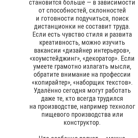
становится больше — в зависимости
от способностей, склонностей
и готовности подучиться, поиск
дистанционки не составит труда.
Если есть чувство стиля и развита
креативность, можно изучить
вакансии «дизайнер интерьеров»,
«хоумстейджинг», «декоратор». Если
умеете грамотно излагать мысли,
обратите внимание на профессии
«копирайтер», «наборщик текстов».
Удалённо сегодня могут работать
даже те, кто всегда трудился
на производстве, например технолог
пищевого производства или
конструктор.