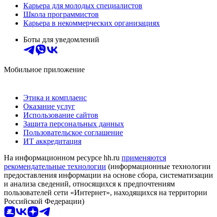
Карьера для молодых специалистов
Школа программистов
Карьера в некоммерческих организациях
Боты для уведомлений
Мобильное приложение
Этика и комплаенс
Оказание услуг
Использование сайтов
Защита персональных данных
Пользовательское соглашение
ИТ аккредитация
На информационном ресурсе hh.ru
применяются
рекомендательные технологии
(информационные технологии
предоставления информации на основе сбора, систематизации
и анализа сведений, относящихся к предпочтениям
пользователей сети «Интернет», находящихся на территории
Российской Федерации)