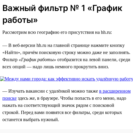
Важный фильтр № 1 «График
работы»
Рассмотрим всю географию его присутствия на hh.ru:
— В веб-версии hh.ru на главной странице нажмите кнопку
«Найти», причём поисковую строку можно даже не заполнять.
Фильтр
«График работы»
отобразится на левой панели, среди
всех опций — надо лишь немного прокрутить вниз.
— Изучать вакансии с удалёнкой можно также
в расширенном
поиске
здесь же, в браузере. Чтобы попасть в его меню, надо
нажать на соответствующий значок рядом с поисковой
строкой. Перед вами появятся все фильтры, среди которых
останется выбрать нужный.