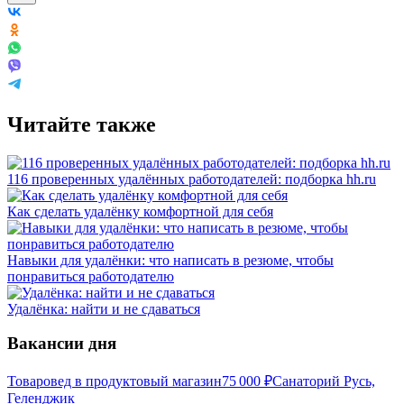
Читайте также
116 проверенных удалённых работодателей: подборка hh.ru
Как сделать удалёнку комфортной для себя
Навыки для удалёнки: что написать в резюме, чтобы
понравиться работодателю
Удалёнка: найти и не сдаваться
Вакансии дня
Товаровед в продуктовый магазин
75 000
₽
Санаторий Русь,
Геленджик