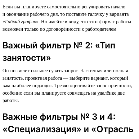
Если вы планируете самостоятельно регулировать начало
и окончание рабочего дня, то поставьте галочку у варианта
«Гибкий график»
. Но имейте в виду, что этот формат работы
возможен только по договорённости с работодателем.
Важный фильтр № 2: «Тип
занятости»
Он позволит сильнее сузить запрос. Частичная или полная
занятость, проектная работа — выберите вариант, который
вам наиболее подходит. Трезво оценивайте запас прочности,
особенно если вы планируете совмещать на удалёнке две
работы.
Важные фильтры № 3 и 4:
«Специализация» и «Отрасль