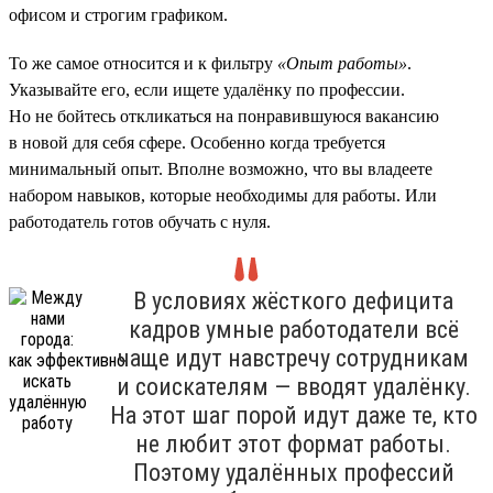
офисом и строгим графиком.
То же самое относится и к фильтру
«Опыт работы»
.
Указывайте его, если ищете удалёнку по профессии.
Но не бойтесь откликаться на понравившуюся вакансию
в новой для себя сфере. Особенно когда требуется
минимальный опыт. Вполне возможно, что вы владеете
набором навыков, которые необходимы для работы. Или
работодатель готов обучать с нуля.
В условиях жёсткого дефицита
кадров умные работодатели всё
чаще идут навстречу сотрудникам
и соискателям — вводят удалёнку.
На этот шаг порой идут даже те, кто
не любит этот формат работы.
Поэтому удалённых профессий