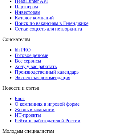
HeadHunter API
Партнерам
Инвесторам
Каталог компаний
Поиск по вакансиям в Геленджике
Сетка: соцсеть для нетворкинга
Соискателям
hh PRO
Готовое резюме
Все сервисы
Хочу у вас работать
Производственный календарь
Экспертная рекомендация
Новости и статьи
Блог
О компаниях в игровой форме
Жизнь в компании
ИТ-проекты
Рейтинг работодателей России
Молодым специалистам