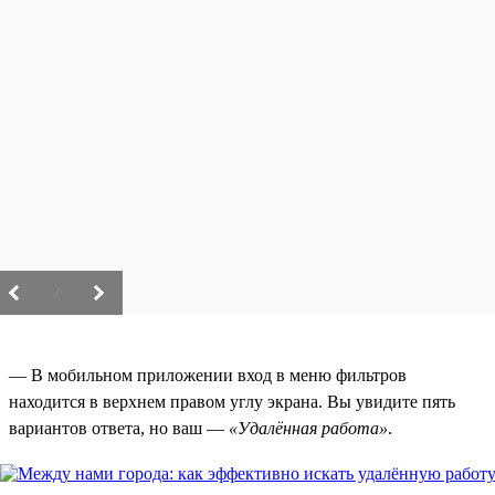
/
— В мобильном приложении вход в меню фильтров
находится в верхнем правом углу экрана. Вы увидите пять
вариантов ответа, но ваш —
«Удалённая работа»
.