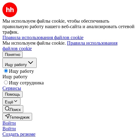
Мы используем файлы cookie, чтобы обеспечивать
правильную работу нашего веб-сайта и анализировать сетевой
трафик.
Правила использования файлов cookie
Мы используем файлы cookie.
Правила использования
файлов cookie
Понятно
Ищу работу
Ищу работу
Ищу работу
Ищу сотрудника
Сервисы
Помощь
Ещё
Поиск
Геленджик
Войти
Войти
Создать резюме