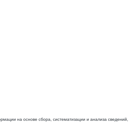
мации на основе сбора, систематизации и анализа сведений,