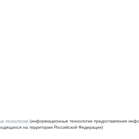
е технологии
(информационные технологии предоставления инфор
аходящихся на территории Российской Федерации)