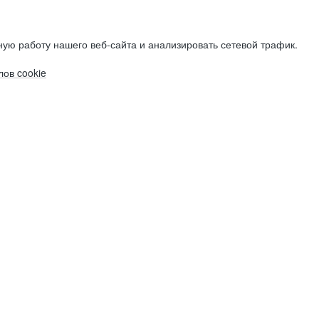
ую работу нашего веб-сайта и анализировать сетевой трафик.
ов cookie