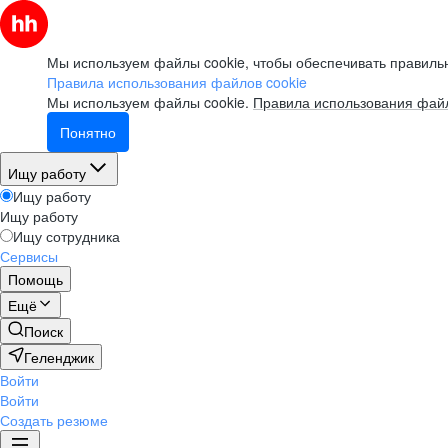
Мы используем файлы cookie, чтобы обеспечивать правильн
Правила использования файлов cookie
Мы используем файлы cookie.
Правила использования файл
Понятно
Ищу работу
Ищу работу
Ищу работу
Ищу сотрудника
Сервисы
Помощь
Ещё
Поиск
Геленджик
Войти
Войти
Создать резюме