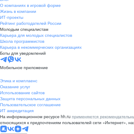
О компаниях в игровой форме
Жизнь в компании
ИТ-проекты
Рейтинг работодателей России
Молодым специалистам
Карьера для молодых специалистов
Школа программистов
Карьера в некоммерческих организациях
Боты для уведомлений
Мобильное приложение
Этика и комплаенс
Оказание услуг
Использование сайтов
Защита персональных данных
Пользовательское соглашение
ИТ аккредитация
На информационном ресурсе hh.ru
применяются рекомендательны
относящихся к предпочтениям пользователей сети «Интернет», н