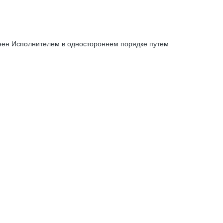
енен Исполнителем в одностороннем порядке путем