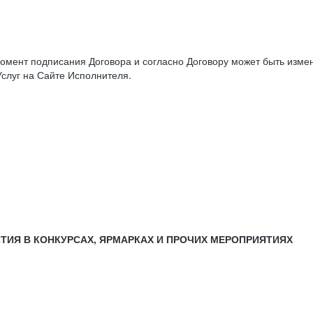
момент подписания Договора и согласно Договору может быть изм
слуг на Сайте Исполнителя.
СТИЯ В КОНКУРСАХ, ЯРМАРКАХ И ПРОЧИХ МЕРОПРИЯТИЯХ