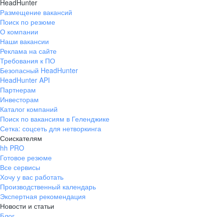
HeadHunter
Размещение вакансий
Поиск по резюме
О компании
Наши вакансии
Реклама на сайте
Требования к ПО
Безопасный HeadHunter
HeadHunter API
Партнерам
Инвесторам
Каталог компаний
Поиск по вакансиям в Геленджике
Сетка: соцсеть для нетворкинга
Соискателям
hh PRO
Готовое резюме
Все сервисы
Хочу у вас работать
Производственный календарь
Экспертная рекомендация
Новости и статьи
Блог