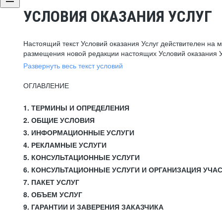
УСЛОВИЯ ОКАЗАНИЯ УСЛУГ
Настоящий текст Условий оказания Услуг действителен на 
размещения новой редакции настоящих Условий оказания У
Развернуть весь текст условий
ОГЛАВЛЕНИЕ
1. ТЕРМИНЫ И ОПРЕДЕЛЕНИЯ
2. ОБЩИЕ УСЛОВИЯ
3. ИНФОРМАЦИОННЫЕ УСЛУГИ
4. РЕКЛАМНЫЕ УСЛУГИ
5. КОНСУЛЬТАЦИОННЫЕ УСЛУГИ
6. КОНСУЛЬТАЦИОННЫЕ УСЛУГИ И ОРГАНИЗАЦИЯ УЧА
7. ПАКЕТ УСЛУГ
8. ОБЪЕМ УСЛУГ
9. ГАРАНТИИ И ЗАВЕРЕНИЯ ЗАКАЗЧИКА