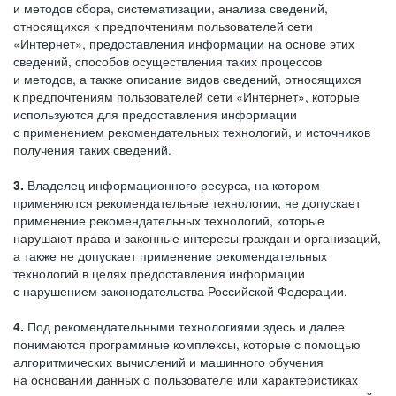
и методов сбора, систематизации, анализа сведений,
относящихся к предпочтениям пользователей сети
«Интернет», предоставления информации на основе этих
сведений, способов осуществления таких процессов
и методов, а также описание видов сведений, относящихся
к предпочтениям пользователей сети «Интернет», которые
используются для предоставления информации
с применением рекомендательных технологий, и источников
получения таких сведений.
3.
Владелец информационного ресурса, на котором
применяются рекомендательные технологии, не допускает
применение рекомендательных технологий, которые
нарушают права и законные интересы граждан и организаций,
а также не допускает применение рекомендательных
технологий в целях предоставления информации
с нарушением законодательства Российской Федерации.
4.
Под рекомендательными технологиями здесь и далее
понимаются программные комплексы, которые с помощью
алгоритмических вычислений и машинного обучения
на основании данных о пользователе или характеристиках