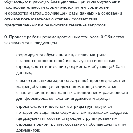
обучающую и рабочую базы данных, при этом обучающие
последовательности формируются путем сортировки
и обработки матриц обучающей базы данных на основании
отзывов пользователей о степени соответствия
представленных им результатов тематике запросов.
9.
Процесс работы рекомендательных технологий Общества
заключается в следующем:
формируется обучающая индексная матрица,
в качестве строк которой используются индексные
строки, соответствующие документам обучающей базы
данных;
с использованием заранее заданной процедуры сжатия
матриц обучающая индексная матрица сжимается
с частичной потерей данных с понижением размерности
для формирования сжатой индексной матрицы;
строки сжатой индексной матрицы группируются
по заранее заданным формальным признакам сходства,
где документы, соответствующие сгруппированным
строкам в одной группе, составляют обучающую группу
документов;