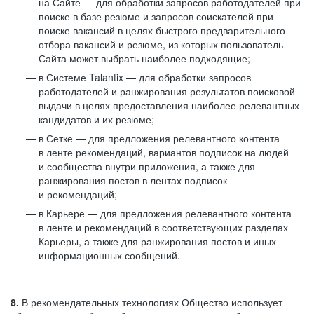
на Сайте — для обработки запросов работодателей при
поиске в базе резюме и запросов соискателей при
поиске вакансий в целях быстрого предварительного
отбора вакансий и резюме, из которых пользователь
Сайта может выбрать наиболее подходящие;
в Системе Talantix — для обработки запросов
работодателей и ранжирования результатов поисковой
выдачи в целях предоставления наиболее релевантных
кандидатов и их резюме;
в Сетке — для предложения релевантного контента
в ленте рекомендаций, вариантов подписок на людей
и сообщества внутри приложения, а также для
ранжирования постов в лентах подписок
и рекомендаций;
в Карьере — для предложения релевантного контента
в ленте и рекомендаций в соответствующих разделах
Карьеры, а также для ранжирования постов и иных
информационных сообщений.
8.
В рекомендательных технологиях Общество использует