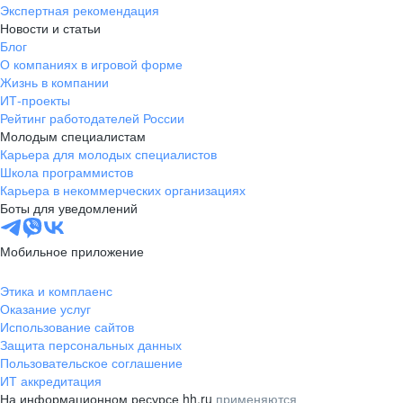
Экспертная рекомендация
Новости и статьи
Блог
О компаниях в игровой форме
Жизнь в компании
ИТ-проекты
Рейтинг работодателей России
Молодым специалистам
Карьера для молодых специалистов
Школа программистов
Карьера в некоммерческих организациях
Боты для уведомлений
Мобильное приложение
Этика и комплаенс
Оказание услуг
Использование сайтов
Защита персональных данных
Пользовательское соглашение
ИТ аккредитация
На информационном ресурсе hh.ru
применяются