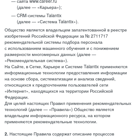
сайта www.career.ru
(далее — «Карьера»);
CRM-системы Talantix
(далее — «Система Talantix»).
Общество является владельцем запатентованной в реестре
изобретений Российской Федерации за № 2711717
рекомендательной системы подбора персонала
с использованием машинного обучения и с понижением
размерности многомерных данных (далее —
«Рекомендательная система»).
На Сайте, в Сетке, Карьере и Системе Talantix применяются
информационные технологии предоставления информации
на основе сбора, систематизации и анализа сведений,
относящихся к предпочтениям пользователей сети
«Интернет», находящихся на территории Российской
Федерации.
Для целей настоящих Правил применения рекомендательных
технологий (далее — «Правила») Общество является
владельцем информационного ресурса, на котором
применяются рекомендательные технологии.
2.
Настоящие Правила содержат описание процессов