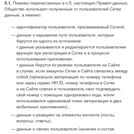
5.1.
Помимо перечисленных в п.5. настоящих Правил данных,
Общество использует полученные от пользователей Сетки
данные, а именно:
идентификатор пользователя, присваиваемый Сеткой;
данные о карьерном пути пользователя, которые
берутся из одного из источников:
• данные указываются и редактируются пользователем
вручную при регистрации в Сетке и в процессе
использования приложения;
• данные берутся из резюме пользователя на Сайте
в случае, если аккаунты Сетки и Сайта связались между
собой (произошла авторизация по номеру телефона
или через сервис HH ID, номер телефона в Сетке
и на Сайте совпал и пользователь смог подтвердить
свой номер с помощью одноразового кода, и/или
использовался одинаковый токен авторизации в двух
мобильных приложениях).
данные о реакциях на элементы контента (посты,
вопросы, ответы);
данные о связях пользователя (наличие и состав