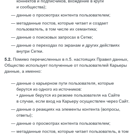
коннектов и подписчиков, вхождение в круги
и сообщества);
данные о просмотрах контента пользователем;
метаданные постов, которые читает и создает
пользователь, в том числе их семантика;
данные о поисковых запросах в Сетке;
данные о переходах по экранам и других действиях
внутри Сетки.
5.2.
Помимо перечисленных в п.5. настоящих Правил данных,
Общество использует полученные от пользователей Карьеры
данные, а именно:
данные о карьерном пути пользователя, которые
берутся из одного из источников:
• данные берутся из резюме пользователя на Сайте
в случае, если вход на Карьеру осуществлен через Сайт.
данные о реакциях на элементы контента (вопросы,
ответы);
данные о просмотрах контента пользователем;
метаданные постов, которые читает пользователь, в том