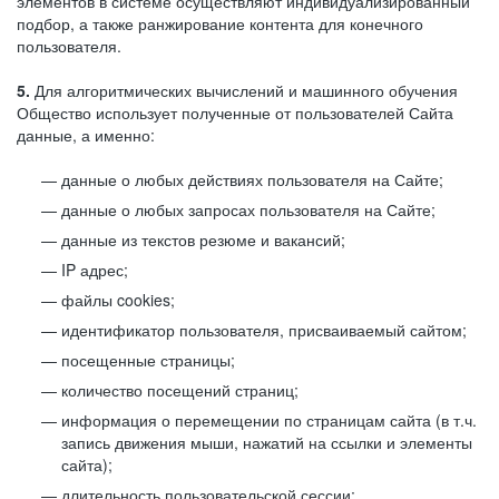
элементов в системе осуществляют индивидуализированный
подбор, а также ранжирование контента для конечного
пользователя.
5.
Для алгоритмических вычислений и машинного обучения
Общество использует полученные от пользователей Сайта
данные, а именно:
данные о любых действиях пользователя на Сайте;
данные о любых запросах пользователя на Сайте;
данные из текстов резюме и вакансий;
IP адрес;
файлы cookies;
идентификатор пользователя, присваиваемый сайтом;
посещенные страницы;
количество посещений страниц;
информация о перемещении по страницам сайта (в т.ч.
запись движения мыши, нажатий на ссылки и элементы
сайта);
длительность пользовательской сессии;