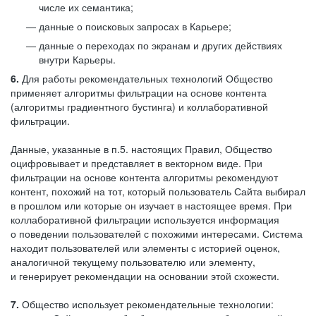
числе их семантика;
данные о поисковых запросах в Карьере;
данные о переходах по экранам и других действиях
внутри Карьеры.
6.
Для работы рекомендательных технологий Общество
применяет алгоритмы фильтрации на основе контента
(алгоритмы градиентного бустинга) и коллаборативной
фильтрации.
Данные, указанные в п.5. настоящих Правил, Общество
оцифровывает и представляет в векторном виде. При
фильтрации на основе контента алгоритмы рекомендуют
контент, похожий на тот, который пользователь Сайта выбирал
в прошлом или которые он изучает в настоящее время. При
коллаборативной фильтрации используется информация
о поведении пользователей с похожими интересами. Система
находит пользователей или элементы с историей оценок,
аналогичной текущему пользователю или элементу,
и генерирует рекомендации на основании этой схожести.
7.
Общество использует рекомендательные технологии: