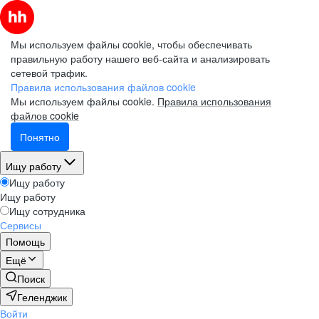
Мы используем файлы cookie, чтобы обеспечивать
правильную работу нашего веб-сайта и анализировать
сетевой трафик.
Правила использования файлов cookie
Мы используем файлы cookie.
Правила использования
файлов cookie
Понятно
Ищу работу
Ищу работу
Ищу работу
Ищу сотрудника
Сервисы
Помощь
Ещё
Поиск
Геленджик
Войти