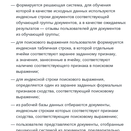
формируется решающая система, для обучения
которой в качестве исходных данных используются
индексные строки документов соответствующей
обучающей группы документов, а в качестве ожидаемых
результатов — отзывы пользователей для документов
из обучающей группы;
для поискового выражения пользователя формируется
индексная табличная строка, в которой отдельные
ячейки соответствуют заранее заданному признаку,
а значения, занесенные в ячейку, соответствуют
наличию соответствующего признака в поисковом
выражении;
для индексной строки поискового выражения,
определяется один из заранее заданных формальных
признаков сходства, соответствующий поисковому
выражению;
из рабочей базы данных отбираются документы,
индексным строкам которых соответствуют признаки
сходства, соответствующие поисковому выражению;
пользователю представляются документы, отобранные
решающей системой из документов, предварительно