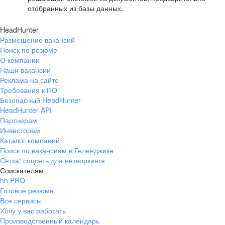
отобранных из базы данных.
HeadHunter
Размещение вакансий
Поиск по резюме
О компании
Наши вакансии
Реклама на сайте
Требования к ПО
Безопасный HeadHunter
HeadHunter API
Партнерам
Инвесторам
Каталог компаний
Поиск по вакансиям в Геленджике
Сетка: соцсеть для нетворкинга
Соискателям
hh PRO
Готовое резюме
Все сервисы
Хочу у вас работать
Производственный календарь