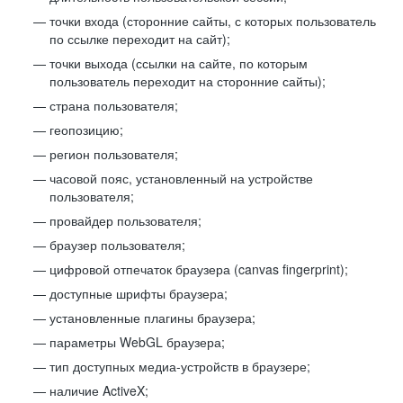
точки входа (сторонние сайты, с которых пользователь
по ссылке переходит на сайт);
точки выхода (ссылки на сайте, по которым
пользователь переходит на сторонние сайты);
страна пользователя;
геопозицию;
регион пользователя;
часовой пояс, установленный на устройстве
пользователя;
провайдер пользователя;
браузер пользователя;
цифровой отпечаток браузера (canvas fingerprint);
доступные шрифты браузера;
установленные плагины браузера;
параметры WebGL браузера;
тип доступных медиа-устройств в браузере;
наличие ActiveX;