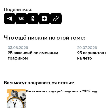
Поделиться:
Что ещё писали по этой теме:
03.08.2026
20.07.2026
25 вакансий со сменным
25 вариантов 
графиком
на лето
Вам могут понравиться статьи:
Какие навыки ищут работодатели в 2026 году