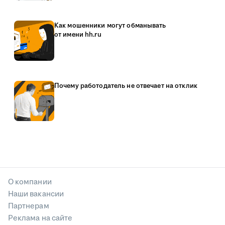
Как мошенники могут обманывать
от имени hh.ru
Почему работодатель не отвечает на отклик
О компании
Наши вакансии
Партнерам
Реклама на сайте