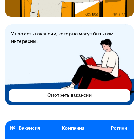
У нас есть вакансии, которые могут быть вам
интересны!
Смотреть вакансии
№
Вакансия
Компания
Регион