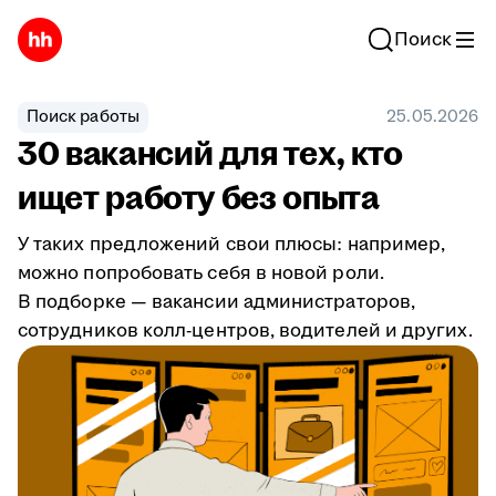
Поиск
Поиск работы
25.05.2026
30 вакансий для тех, кто
ищет работу без опыта
У таких предложений свои плюсы: например,
можно попробовать себя в новой роли.
В подборке — вакансии администраторов,
сотрудников колл-центров, водителей и других.