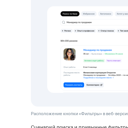
Расположение кнопки «Фильтры» в веб-версии
Сценарий поиска и привычные фильтр