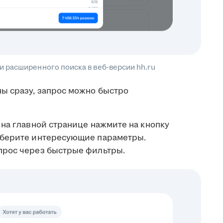
 расширенного поиска в веб-версии hh.ru
ы сразу, запрос можно быстро
на главной странице нажмите на кнопку
ыберите интересующие параметры.
прос через быстрые фильтры.