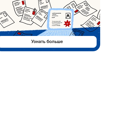
Узнать больше