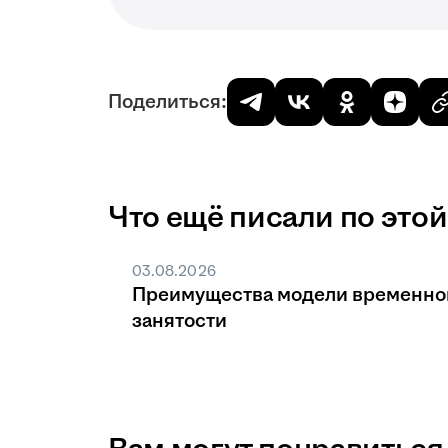
Поделиться:
Что ещё писали по этой
03.08.2026
Преимущества модели временно
занятости