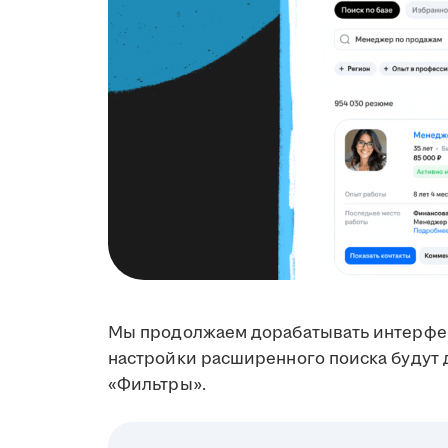
Мы продолжаем дорабатывать интерфей
настройки расширенного поиска будут 
«Фильтры».