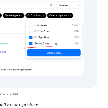
е фильтры
чей станет удобнее.