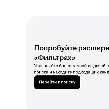
Попробуйте расшире
«Фильтрах»
Управляйте более точной выдачей,
поиска и находите подходящих кан
Перейти к поиску