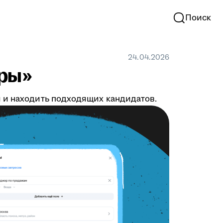
Поиск
24.04.2026
тры»
й и находить подходящих кандидатов.