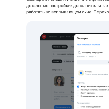
детальные настройки: дополнительные 
работать во всплывающем окне. Перехо