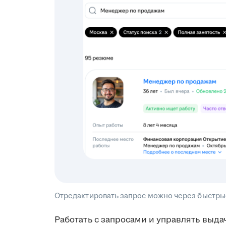
Отредактировать запрос можно через быстры
Работать с запросами и управлять выда