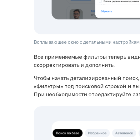
Всплывающее окно с детальными настройками
Все применяемые фильтры теперь видн
скорректировать и дополнить.
Чтобы начать детализированный поиск, 
«Фильтры» под поисковой строкой и в
При необходимости отредактируйте за