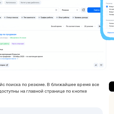
с поиска по резюме. В ближайшее время все
доступны на главной странице по кнопке