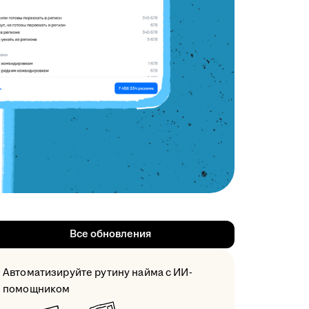
Все обновления
Автоматизируйте рутину найма с ИИ-
помощником