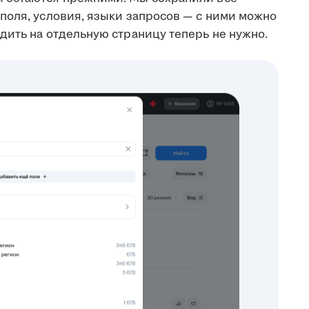
поля, условия, языки запросов — с ними можно
дить на отдельную страницу теперь не нужно.