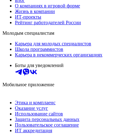
Блог
О компаниях в игровой форме
Жизнь в компании
ИТ-проекты
Рейтинг работодателей России
Молодым специалистам
Карьера для молодых специалистов
Школа программистов
Карьера в некоммерческих организациях
Боты для уведомлений
Мобильное приложение
Этика и комплаенс
Оказание услуг
Использование сайтов
Защита персональных данных
Пользовательское соглашение
ИТ аккредитация