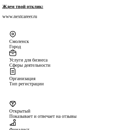
Ждем твой отклик:
www.nextcareer.ru
Смоленск
Город
Услуги для бизнеса
Сферы деятельности
Организация
Тип регистрации
Открытый
Показывает и отвечает на отзывы
Финалист