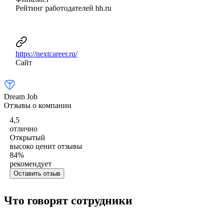
Рейтинг работодателей hh.ru
https://nextcareer.ru/
Сайт
Dream Job
Отзывы о компании
4,5
отлично
Открытый
высоко ценит отзывы
84
%
рекомендует
Оставить отзыв
Что говорят сотрудники