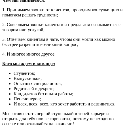
Чем мы занимаемся:
1. Принимаем звонки от клиентов, проводим консультацию и
помогаем решать трудности;
2. Совершаем звонки клиентам и предлагаем ознакомиться с
товаром или услугой;
3. Отвечаем клиентам в чате, чтобы они могли как можно
быстрее разрешить возникший вопрос;
4. И многое многое другое.
Кого мы ждем в команде:
Студентов;
Выпускников;
Опытных специалистов;
Родителей в декрете;
Кандидатов без опыта работы;
Пенсионеров;
И всех, всех, всех, кто хочет работать и развиваться.
Мы готовы стать первой ступенькой в твоей карьере и
открыть для тебя новые горизонты, поэтому переходи по
ссылке или откликайся на вакансии!