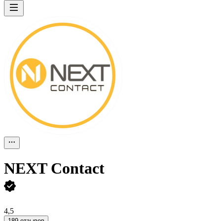
NEXT Contact
4,5
189 отзывов