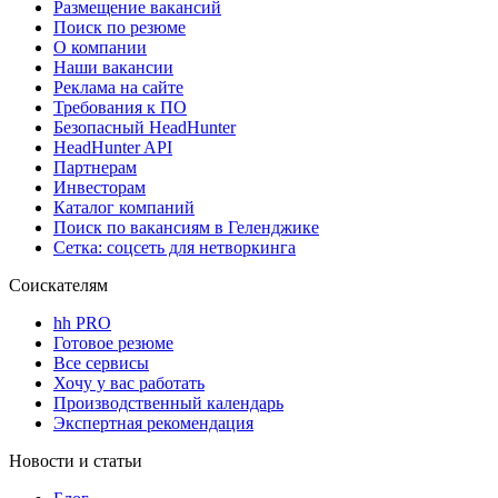
Размещение вакансий
Поиск по резюме
О компании
Наши вакансии
Реклама на сайте
Требования к ПО
Безопасный HeadHunter
HeadHunter API
Партнерам
Инвесторам
Каталог компаний
Поиск по вакансиям в Геленджике
Сетка: соцсеть для нетворкинга
Соискателям
hh PRO
Готовое резюме
Все сервисы
Хочу у вас работать
Производственный календарь
Экспертная рекомендация
Новости и статьи