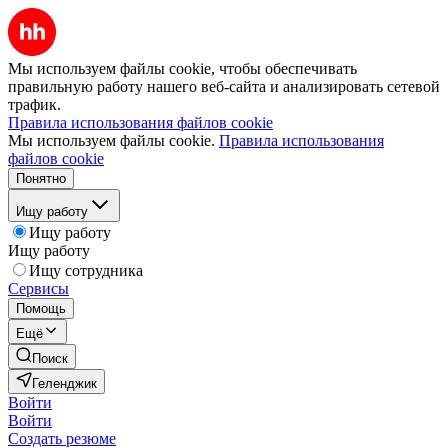
Мы используем файлы cookie, чтобы обеспечивать
правильную работу нашего веб-сайта и анализировать сетевой
трафик.
Правила использования файлов cookie
Мы используем файлы cookie.
Правила использования
файлов cookie
Понятно
Ищу работу
Ищу работу
Ищу работу
Ищу сотрудника
Сервисы
Помощь
Ещё
Поиск
Геленджик
Войти
Войти
Создать резюме