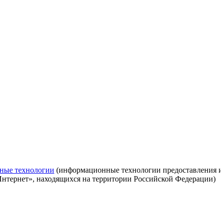
ные технологии
(информационные технологии предоставления ин
Интернет», находящихся на территории Российской Федерации)