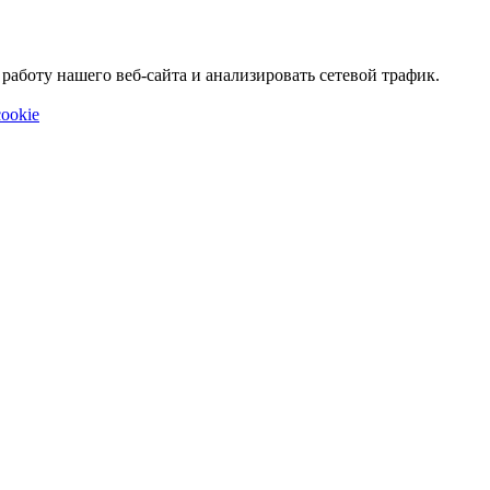
аботу нашего веб-сайта и анализировать сетевой трафик.
ookie