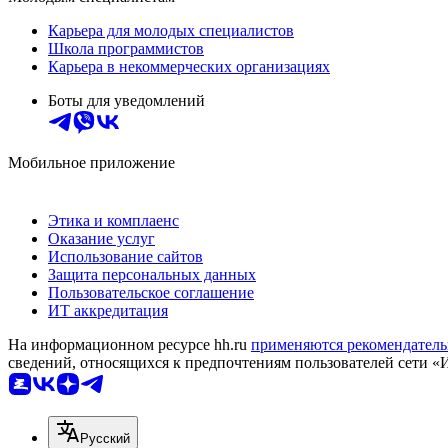
Карьера для молодых специалистов
Школа программистов
Карьера в некоммерческих организациях
Боты для уведомлений
Мобильное приложение
Этика и комплаенс
Оказание услуг
Использование сайтов
Защита персональных данных
Пользовательское соглашение
ИТ аккредитация
На информационном ресурсе hh.ru
применяются рекомендатель
сведений, относящихся к предпочтениям пользователей сети «
Русский