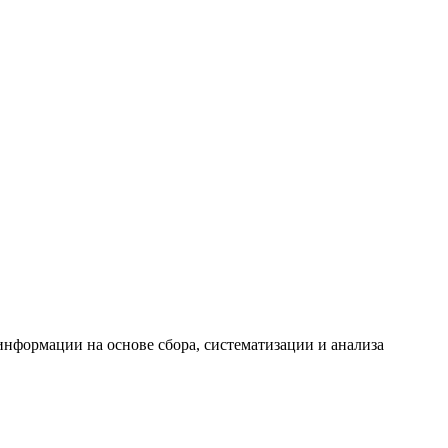
формации на основе сбора, систематизации и анализа