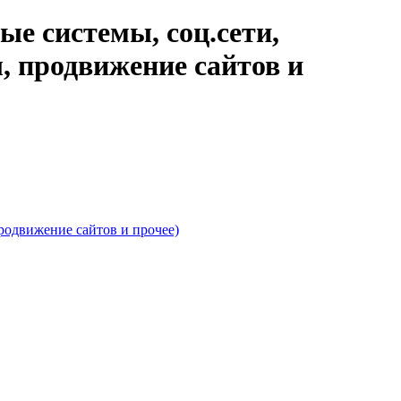
е системы, соц.сети,
 продвижение сайтов и
родвижение сайтов и прочее)