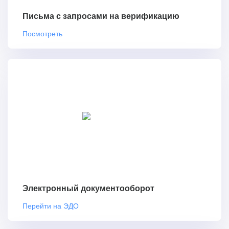
Письма с запросами на верификацию
Посмотреть
Электронный документооборот
Перейти на ЭДО