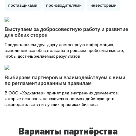
поставщиками
производителями
инвесторами
Выступаем за добросовестную работу и развитие
для обеих сторон
Предоставляем друг другу достоверную информацию,
выполняем все обязательства и решаем проблемы вместе,
чтобы достичь желаемых результатов
Выбираем партнёров и взаимодействуем с ними
по регламентированным правилам
В ООО «Хэдхантер» принят ряд внутренних документов,
которые основаны на ключевых нормах действующего
законодательства и лучших практиках бизнеса
Варианты партнёрства