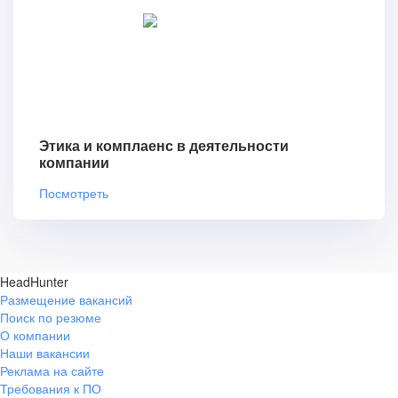
Этика и комплаенс в деятельности
компании
Посмотреть
HeadHunter
Размещение вакансий
Поиск по резюме
О компании
Наши вакансии
Реклама на сайте
Требования к ПО