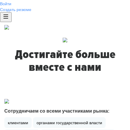
Войти
Создать резюме
Достигайте больше
вместе с нами
Сотрудничаем со всеми участниками рынка:
клиентами
органами государственной власти