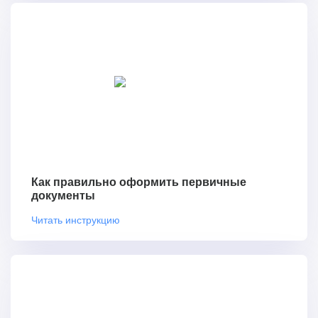
Как правильно оформить первичные
документы
Читать инструкцию