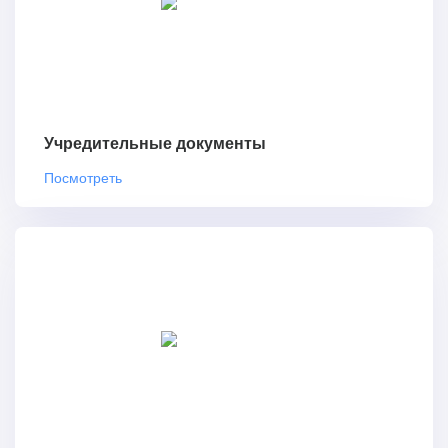
Учредительные документы
Посмотреть