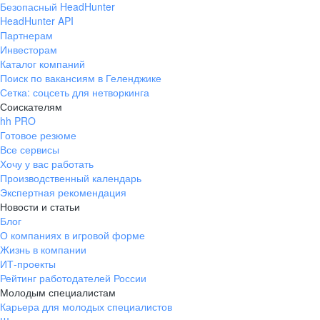
Безопасный HeadHunter
HeadHunter API
Партнерам
Инвесторам
Каталог компаний
Поиск по вакансиям в Геленджике
Сетка: соцсеть для нетворкинга
Соискателям
hh PRO
Готовое резюме
Все сервисы
Хочу у вас работать
Производственный календарь
Экспертная рекомендация
Новости и статьи
Блог
О компаниях в игровой форме
Жизнь в компании
ИТ-проекты
Рейтинг работодателей России
Молодым специалистам
Карьера для молодых специалистов