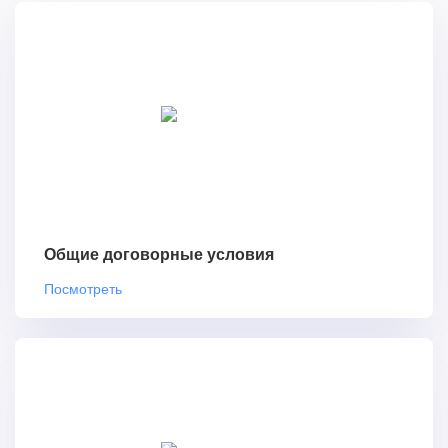
Общие договорные условия
Посмотреть