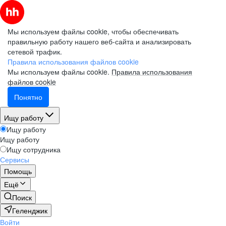
Мы используем файлы cookie, чтобы обеспечивать
правильную работу нашего веб-сайта и анализировать
сетевой трафик.
Правила использования файлов cookie
Мы используем файлы cookie.
Правила использования
файлов cookie
Понятно
Ищу работу
Ищу работу
Ищу работу
Ищу сотрудника
Сервисы
Помощь
Ещё
Поиск
Геленджик
Войти