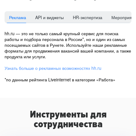
Реклама
API и виджеты
HR-экспертиза
Мероприят
hh.ru — это не только самый крупный сервис для поиска
работы и подбора персонала в России*, но и один из самых
посещаемых сайтов в Рунете. Используйте наши рекламные
форматы для продвижения вакансий вашей компании, а также
продукта или услуги.
Узнать больше о рекламных возможностях hh.ru
*по данным рейтинга Liveinternet в категории «Работа»
Инструменты для
сотрудничества