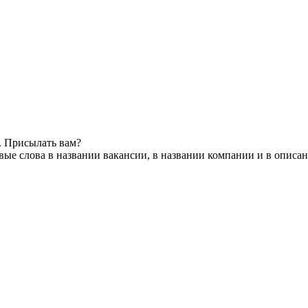
. Присылать вам?
ые слова в названии вакансии, в названии компании и в описа