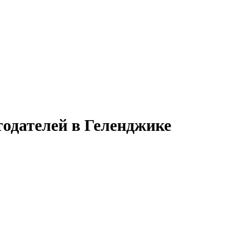
тодателей в Геленджике