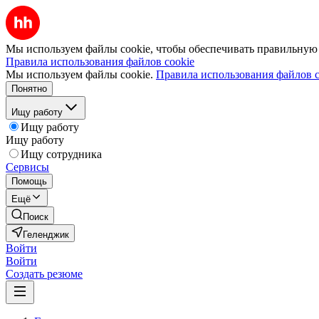
Мы используем файлы cookie, чтобы обеспечивать правильную р
Правила использования файлов cookie
Мы используем файлы cookie.
Правила использования файлов c
Понятно
Ищу работу
Ищу работу
Ищу работу
Ищу сотрудника
Сервисы
Помощь
Ещё
Поиск
Геленджик
Войти
Войти
Создать резюме