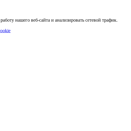
аботу нашего веб-сайта и анализировать сетевой трафик.
ookie