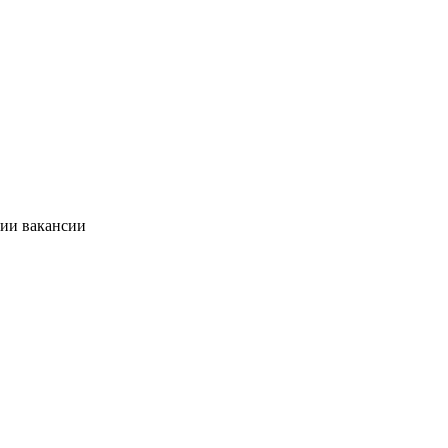
нии вакансии