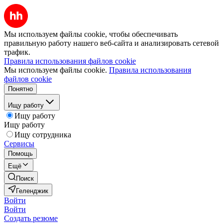
Мы используем файлы cookie, чтобы обеспечивать
правильную работу нашего веб-сайта и анализировать сетевой
трафик.
Правила использования файлов cookie
Мы используем файлы cookie.
Правила использования
файлов cookie
Понятно
Ищу работу
Ищу работу
Ищу работу
Ищу сотрудника
Сервисы
Помощь
Ещё
Поиск
Геленджик
Войти
Войти
Создать резюме