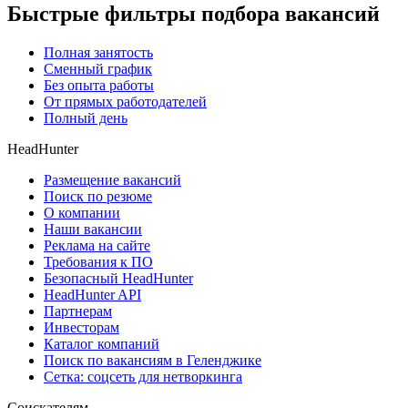
Быстрые фильтры подбора вакансий
Полная занятость
Сменный график
Без опыта работы
От прямых работодателей
Полный день
HeadHunter
Размещение вакансий
Поиск по резюме
О компании
Наши вакансии
Реклама на сайте
Требования к ПО
Безопасный HeadHunter
HeadHunter API
Партнерам
Инвесторам
Каталог компаний
Поиск по вакансиям в Геленджике
Сетка: соцсеть для нетворкинга
Соискателям