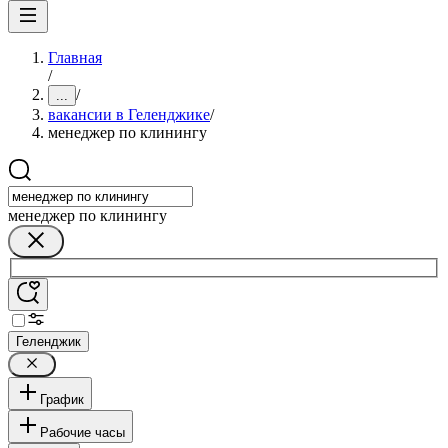
Главная
/
/
...
вакансии в Геленджике
/
менеджер по клинингу
менеджер по клинингу
Геленджик
График
Рабочие часы