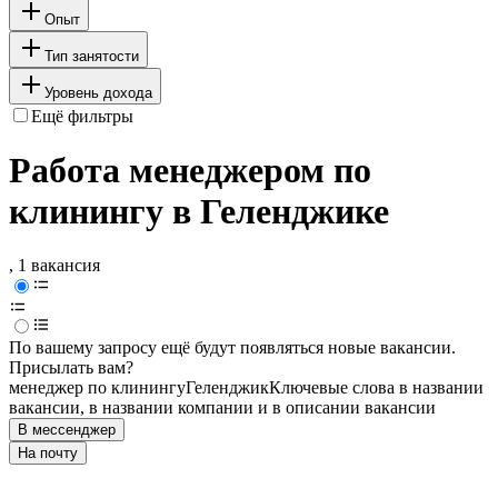
Опыт
Тип занятости
Уровень дохода
Ещё фильтры
Работа менеджером по
клинингу в Геленджике
, 1 вакансия
По вашему запросу ещё будут появляться новые вакансии.
Присылать вам?
менеджер по клинингу
Геленджик
Ключевые слова в названии
вакансии, в названии компании и в описании вакансии
В мессенджер
На почту