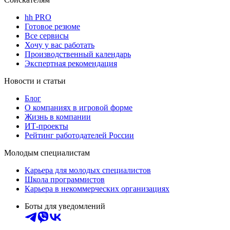
hh PRO
Готовое резюме
Все сервисы
Хочу у вас работать
Производственный календарь
Экспертная рекомендация
Новости и статьи
Блог
О компаниях в игровой форме
Жизнь в компании
ИТ-проекты
Рейтинг работодателей России
Молодым специалистам
Карьера для молодых специалистов
Школа программистов
Карьера в некоммерческих организациях
Боты для уведомлений