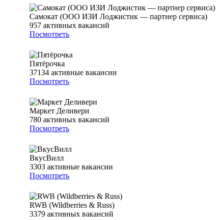
Самокат (ООО ИЗИ Лоджистик — партнер сервиса)
957
активных вакансий
Посмотреть
Пятёрочка
37134
активные вакансии
Посмотреть
Маркет Деливери
780
активных вакансий
Посмотреть
ВкусВилл
3303
активные вакансии
Посмотреть
RWB (Wildberries & Russ)
3379
активных вакансий