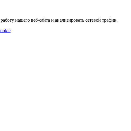
аботу нашего веб-сайта и анализировать сетевой трафик.
ookie