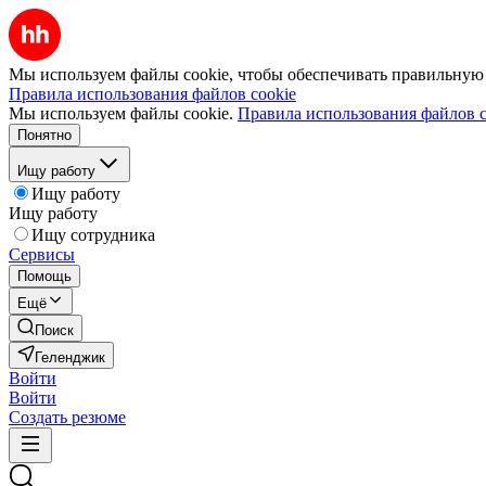
Мы используем файлы cookie, чтобы обеспечивать правильную р
Правила использования файлов cookie
Мы используем файлы cookie.
Правила использования файлов c
Понятно
Ищу работу
Ищу работу
Ищу работу
Ищу сотрудника
Сервисы
Помощь
Ещё
Поиск
Геленджик
Войти
Войти
Создать резюме