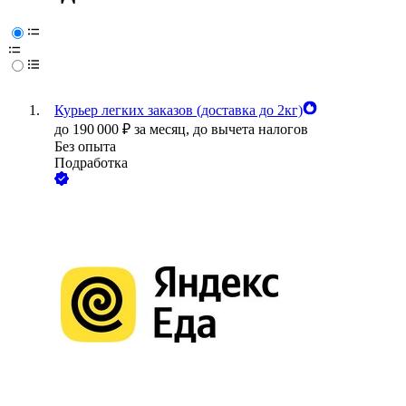
Курьер легких заказов (доставка до 2кг)
до
190 000
₽
за месяц,
до вычета налогов
Без опыта
Подработка