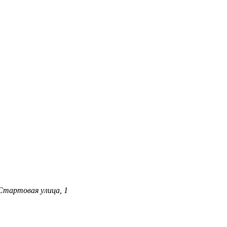
Стартовая улица, 1