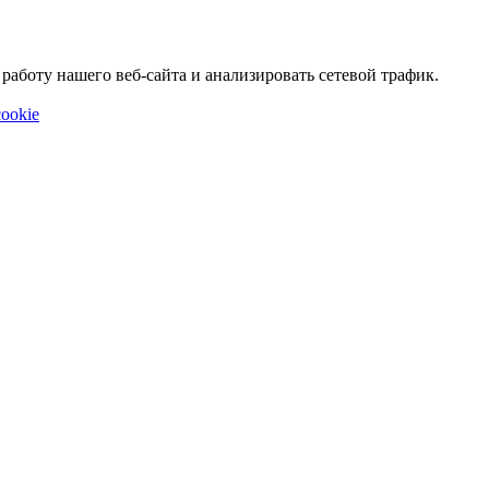
аботу нашего веб-сайта и анализировать сетевой трафик.
ookie