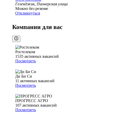
Геленджик, Пионерская улица
Можно без резюме
Откликнуться
Компании для вас
Ростелеком
1535
активных вакансий
Посмотреть
Ди Би Си
11
активных вакансий
Посмотреть
ПРОГРЕСС АГРО
107
активных вакансий
Посмотреть