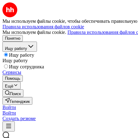
Мы используем файлы cookie, чтобы обеспечивать правильную р
Правила использования файлов cookie
Мы используем файлы cookie.
Правила использования файлов c
Понятно
Ищу работу
Ищу работу
Ищу работу
Ищу сотрудника
Сервисы
Помощь
Ещё
Поиск
Геленджик
Войти
Войти
Создать резюме