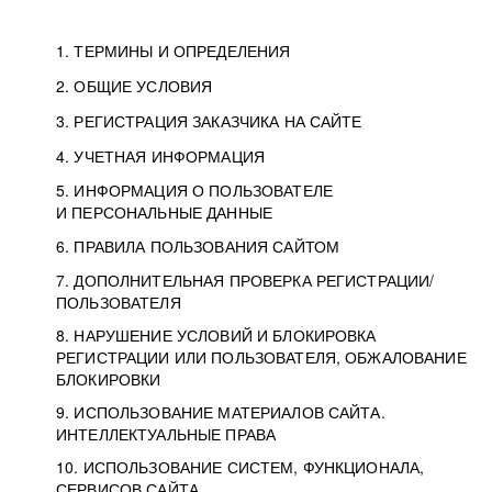
1. ТЕРМИНЫ И ОПРЕДЕЛЕНИЯ
2. ОБЩИЕ УСЛОВИЯ
3. РЕГИСТРАЦИЯ ЗАКАЗЧИКА НА САЙТЕ
4. УЧЕТНАЯ ИНФОРМАЦИЯ
5. ИНФОРМАЦИЯ О ПОЛЬЗОВАТЕЛЕ
И ПЕРСОНАЛЬНЫЕ ДАННЫЕ
6. ПРАВИЛА ПОЛЬЗОВАНИЯ САЙТОМ
7. ДОПОЛНИТЕЛЬНАЯ ПРОВЕРКА РЕГИСТРАЦИИ/
ПОЛЬЗОВАТЕЛЯ
8. НАРУШЕНИЕ УСЛОВИЙ И БЛОКИРОВКА
РЕГИСТРАЦИИ ИЛИ ПОЛЬЗОВАТЕЛЯ, ОБЖАЛОВАНИЕ
БЛОКИРОВКИ
9. ИСПОЛЬЗОВАНИЕ МАТЕРИАЛОВ САЙТА.
ИНТЕЛЛЕКТУАЛЬНЫЕ ПРАВА
10. ИСПОЛЬЗОВАНИЕ СИСТЕМ, ФУНКЦИОНАЛА,
СЕРВИСОВ САЙТА