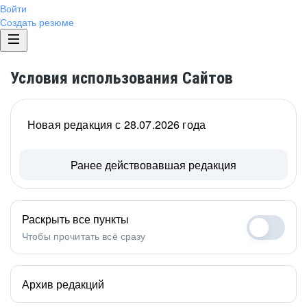
Войти
Создать резюме
Условия использования Сайтов
Новая редакция с 28.07.2026 года
Ранее действовавшая редакция
Раскрыть все пункты
Чтобы прочитать всё сразу
Архив редакций