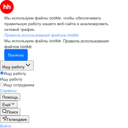
Мы используем файлы cookie, чтобы обеспечивать
правильную работу нашего веб-сайта и анализировать
сетевой трафик.
Правила использования файлов cookie
Мы используем файлы cookie.
Правила использования
файлов cookie
Понятно
Ищу работу
Ищу работу
Ищу работу
Ищу сотрудника
Сервисы
Помощь
Ещё
Поиск
Геленджик
Войти