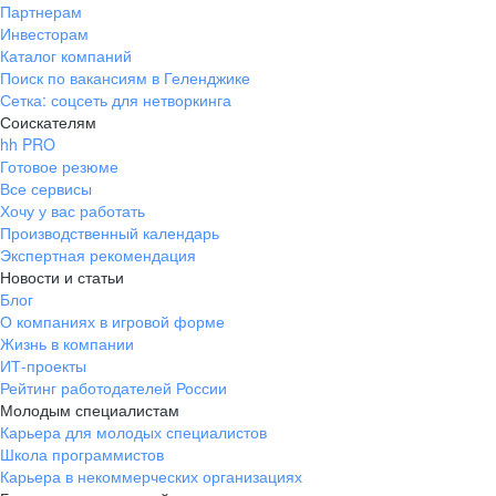
Партнерам
Инвесторам
Каталог компаний
Поиск по вакансиям в Геленджике
Сетка: соцсеть для нетворкинга
Соискателям
hh PRO
Готовое резюме
Все сервисы
Хочу у вас работать
Производственный календарь
Экспертная рекомендация
Новости и статьи
Блог
О компаниях в игровой форме
Жизнь в компании
ИТ-проекты
Рейтинг работодателей России
Молодым специалистам
Карьера для молодых специалистов
Школа программистов
Карьера в некоммерческих организациях