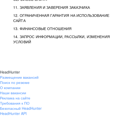
11. ЗАЯВЛЕНИЯ И ЗАВЕРЕНИЯ ЗАКАЗЧИКА
12. ОГРАНИЧЕННАЯ ГАРАНТИЯ НА ИСПОЛЬЗОВАНИЕ
САЙТА
13. ФИНАНСОВЫЕ ОТНОШЕНИЯ
14. ЗАПРОС ИНФОРМАЦИИ, РАССЫЛКИ, ИЗМЕНЕНИЯ
УСЛОВИЙ
HeadHunter
Размещение вакансий
Поиск по резюме
О компании
Наши вакансии
Реклама на сайте
Требования к ПО
Безопасный HeadHunter
HeadHunter API