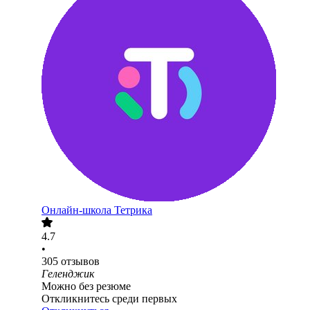
Онлайн-школа Тетрика
4.7
•
305
отзывов
Геленджик
Можно без резюме
Откликнитесь среди первых