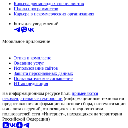
Карьера для молодых специалистов
Школа программистов
Карьера в некоммерческих организациях
Боты для уведомлений
Мобильное приложение
Этика и комплаенс
Оказание услуг
Использование сайтов
Защита персональных данных
Пользовательское соглашение
ИТ аккредитация
На информационном ресурсе hh.ru
применяются
рекомендательные технологии
(информационные технологии
предоставления информации на основе сбора, систематизации
и анализа сведений, относящихся к предпочтениям
пользователей сети «Интернет», находящихся на территории
Российской Федерации)