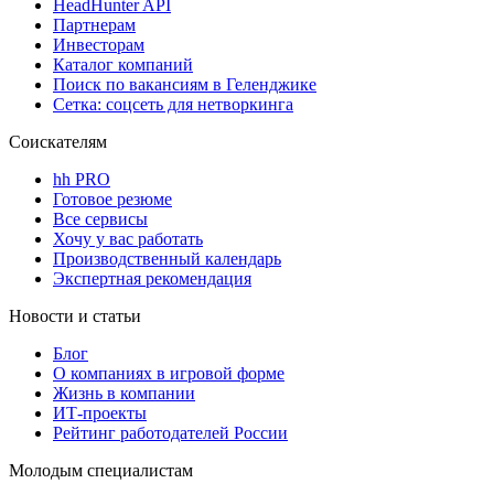
HeadHunter API
Партнерам
Инвесторам
Каталог компаний
Поиск по вакансиям в Геленджике
Сетка: соцсеть для нетворкинга
Соискателям
hh PRO
Готовое резюме
Все сервисы
Хочу у вас работать
Производственный календарь
Экспертная рекомендация
Новости и статьи
Блог
О компаниях в игровой форме
Жизнь в компании
ИТ-проекты
Рейтинг работодателей России
Молодым специалистам