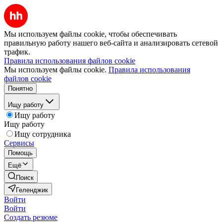
Мы используем файлы cookie, чтобы обеспечивать
правильную работу нашего веб-сайта и анализировать сетевой
трафик.
Правила использования файлов cookie
Мы используем файлы cookie.
Правила использования
файлов cookie
Понятно
Ищу работу
Ищу работу
Ищу работу
Ищу сотрудника
Сервисы
Помощь
Ещё
Поиск
Геленджик
Войти
Войти
Создать резюме