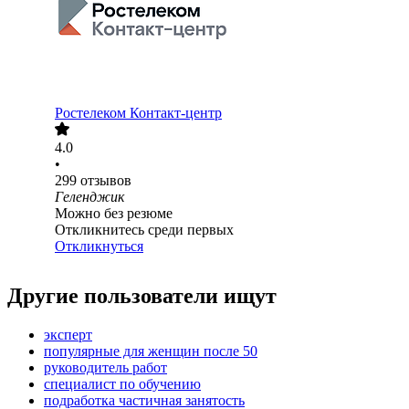
Ростелеком Контакт-центр
4.0
•
299
отзывов
Геленджик
Можно без резюме
Откликнитесь среди первых
Откликнуться
Другие пользователи ищут
эксперт
популярные для женщин после 50
руководитель работ
специалист по обучению
подработка частичная занятость