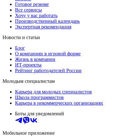
Готовое резюме
Все сервисы
Хочу у вас работать
Производственный календарь
Экспертная рекомендация
Новости и статьи
Блог
О компаниях в игровой форме
Жизнь в компании
ИТ-проекты
Рейтинг работодателей России
Молодым специалистам
Карьера для молодых специалистов
Школа программистов
Карьера в некоммерческих организациях
Боты для уведомлений
Мобильное приложение