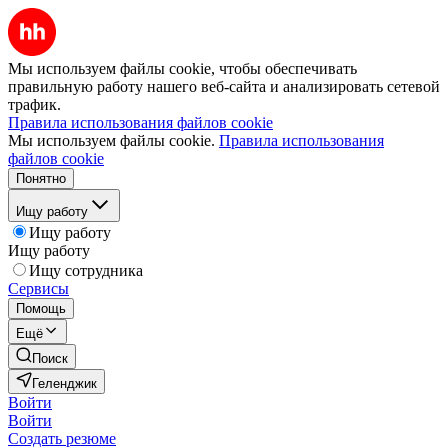
Мы используем файлы cookie, чтобы обеспечивать
правильную работу нашего веб-сайта и анализировать сетевой
трафик.
Правила использования файлов cookie
Мы используем файлы cookie.
Правила использования
файлов cookie
Понятно
Ищу работу
Ищу работу
Ищу работу
Ищу сотрудника
Сервисы
Помощь
Ещё
Поиск
Геленджик
Войти
Войти
Создать резюме