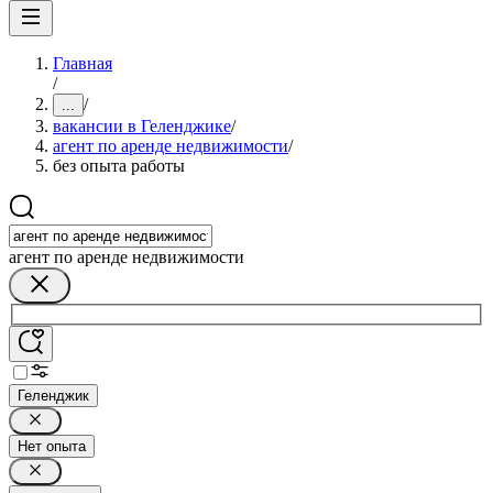
Главная
/
/
...
вакансии в Геленджике
/
агент по аренде недвижимости
/
без опыта работы
агент по аренде недвижимости
Геленджик
Нет опыта