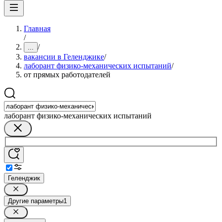
Главная
/
/
...
вакансии в Геленджике
/
лаборант физико-механических испытаний
/
от прямых работодателей
лаборант физико-механических испытаний
Геленджик
Другие параметры
1