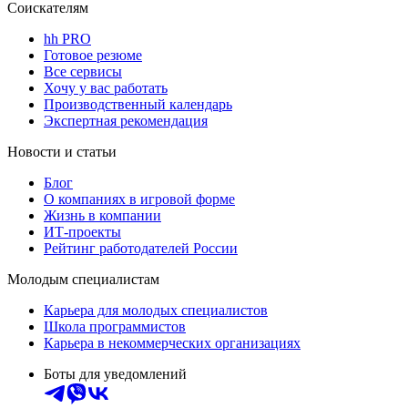
Соискателям
hh PRO
Готовое резюме
Все сервисы
Хочу у вас работать
Производственный календарь
Экспертная рекомендация
Новости и статьи
Блог
О компаниях в игровой форме
Жизнь в компании
ИТ-проекты
Рейтинг работодателей России
Молодым специалистам
Карьера для молодых специалистов
Школа программистов
Карьера в некоммерческих организациях
Боты для уведомлений