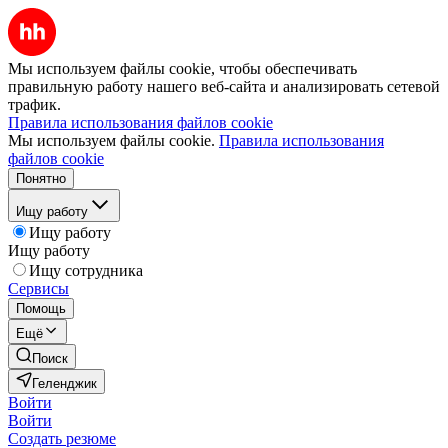
Мы используем файлы cookie, чтобы обеспечивать
правильную работу нашего веб-сайта и анализировать сетевой
трафик.
Правила использования файлов cookie
Мы используем файлы cookie.
Правила использования
файлов cookie
Понятно
Ищу работу
Ищу работу
Ищу работу
Ищу сотрудника
Сервисы
Помощь
Ещё
Поиск
Геленджик
Войти
Войти
Создать резюме