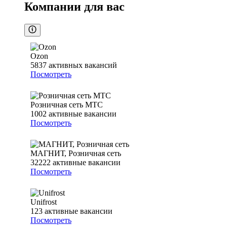
Компании для вас
Ozon
5837
активных вакансий
Посмотреть
Розничная сеть МТС
1002
активные вакансии
Посмотреть
МАГНИТ, Розничная сеть
32222
активные вакансии
Посмотреть
Unifrost
123
активные вакансии
Посмотреть