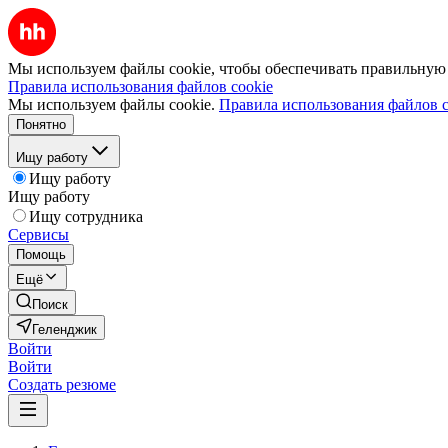
Мы используем файлы cookie, чтобы обеспечивать правильную р
Правила использования файлов cookie
Мы используем файлы cookie.
Правила использования файлов c
Понятно
Ищу работу
Ищу работу
Ищу работу
Ищу сотрудника
Сервисы
Помощь
Ещё
Поиск
Геленджик
Войти
Войти
Создать резюме