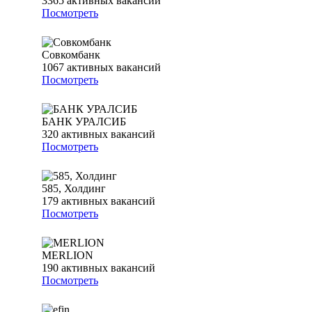
3365
активных вакансий
Посмотреть
Совкомбанк
1067
активных вакансий
Посмотреть
БАНК УРАЛСИБ
320
активных вакансий
Посмотреть
585, Холдинг
179
активных вакансий
Посмотреть
MERLION
190
активных вакансий
Посмотреть