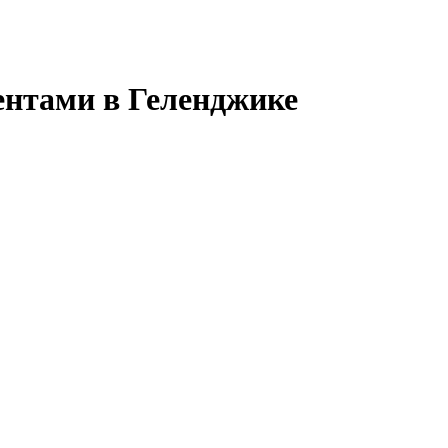
ентами в Геленджике