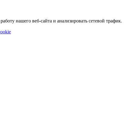
аботу нашего веб-сайта и анализировать сетевой трафик.
ookie