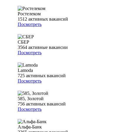
Ростелеком
1512
активных вакансий
Посмотреть
СБЕР
3564
активные вакансии
Посмотреть
Lamoda
725
активных вакансий
Посмотреть
585, Золотой
756
активных вакансий
Посмотреть
Альфа-Банк