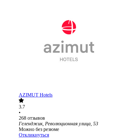
AZIMUT Hotels
3.7
•
268
отзывов
Геленджик, Революционная улица, 53
Можно без резюме
Откликнуться