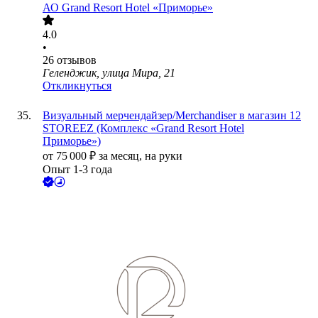
АО
Grand Resort Hotel «Приморье»
4.0
•
26
отзывов
Геленджик, улица Мира, 21
Откликнуться
Визуальный мерчендайзер/Merchandiser в магазин 12
STOREEZ (Комплекс «Grand Resort Hotel
Приморье»)
от
75 000
₽
за месяц,
на руки
Опыт 1-3 года