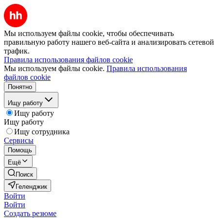
Мы используем файлы cookie, чтобы обеспечивать
правильную работу нашего веб-сайта и анализировать сетевой
трафик.
Правила использования файлов cookie
Мы используем файлы cookie.
Правила использования
файлов cookie
Понятно
Ищу работу
Ищу работу
Ищу работу
Ищу сотрудника
Сервисы
Помощь
Ещё
Поиск
Геленджик
Войти
Войти
Создать резюме