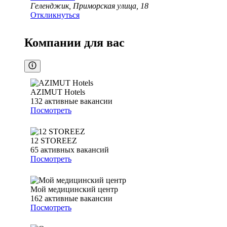
Геленджик, Приморская улица, 18
Откликнуться
Компании для вас
AZIMUT Hotels
132
активные вакансии
Посмотреть
12 STOREEZ
65
активных вакансий
Посмотреть
Мой медицинский центр
162
активные вакансии
Посмотреть