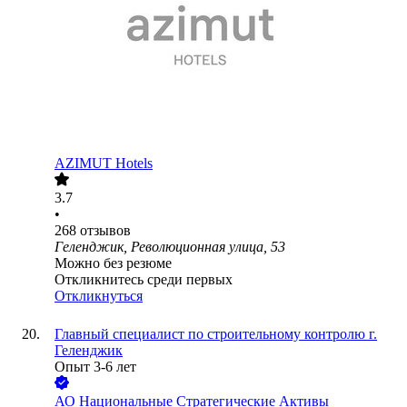
AZIMUT Hotels
3.7
•
268
отзывов
Геленджик, Революционная улица, 53
Можно без резюме
Откликнитесь среди первых
Откликнуться
Главный специалист по строительному контролю г.
Геленджик
Опыт 3-6 лет
АО
Национальные Стратегические Активы