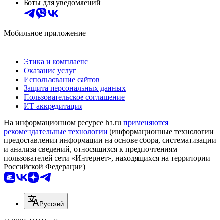
Боты для уведомлений
Мобильное приложение
Этика и комплаенс
Оказание услуг
Использование сайтов
Защита персональных данных
Пользовательское соглашение
ИТ аккредитация
На информационном ресурсе hh.ru
применяются
рекомендательные технологии
(информационные технологии
предоставления информации на основе сбора, систематизации
и анализа сведений, относящихся к предпочтениям
пользователей сети «Интернет», находящихся на территории
Российской Федерации)
Русский