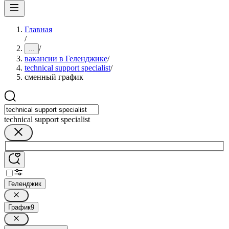
Главная
/
/
...
вакансии в Геленджике
/
technical support specialist
/
сменный график
technical support specialist
Геленджик
График
9