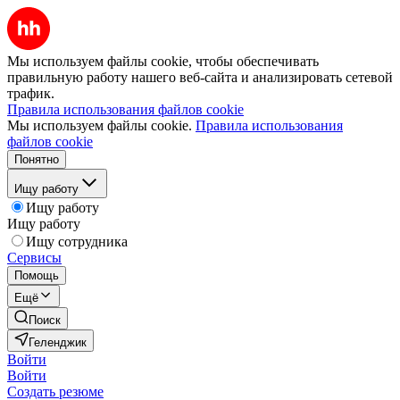
Мы используем файлы cookie, чтобы обеспечивать
правильную работу нашего веб-сайта и анализировать сетевой
трафик.
Правила использования файлов cookie
Мы используем файлы cookie.
Правила использования
файлов cookie
Понятно
Ищу работу
Ищу работу
Ищу работу
Ищу сотрудника
Сервисы
Помощь
Ещё
Поиск
Геленджик
Войти
Войти
Создать резюме