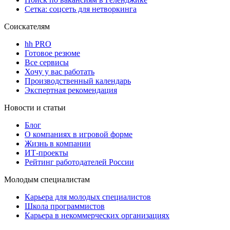
Сетка: соцсеть для нетворкинга
Соискателям
hh PRO
Готовое резюме
Все сервисы
Хочу у вас работать
Производственный календарь
Экспертная рекомендация
Новости и статьи
Блог
О компаниях в игровой форме
Жизнь в компании
ИТ-проекты
Рейтинг работодателей России
Молодым специалистам
Карьера для молодых специалистов
Школа программистов
Карьера в некоммерческих организациях