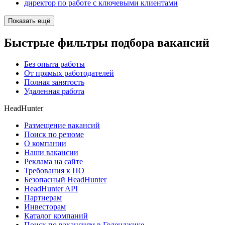
директор по работе с ключевыми клиентами
Показать ещё
Быстрые фильтры подбора вакансий
Без опыта работы
От прямых работодателей
Полная занятость
Удаленная работа
HeadHunter
Размещение вакансий
Поиск по резюме
О компании
Наши вакансии
Реклама на сайте
Требования к ПО
Безопасный HeadHunter
HeadHunter API
Партнерам
Инвесторам
Каталог компаний
Поиск по вакансиям в Геленджике