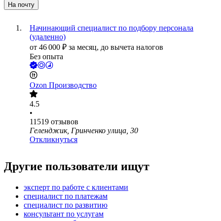
На почту
Начинающий специалист по подбору персонала
(удаленно)
от
46 000
₽
за месяц,
до вычета налогов
Без опыта
Ozon Производство
4.5
•
11519
отзывов
Геленджик, Гринченко улица, 30
Откликнуться
Другие пользователи ищут
эксперт по работе с клиентами
специалист по платежам
специалист по развитию
консультант по услугам