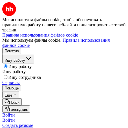
Мы используем файлы cookie, чтобы обеспечивать
правильную работу нашего веб-сайта и анализировать сетевой
трафик.
Правила использования файлов cookie
Мы используем файлы cookie.
Правила использования
файлов cookie
Понятно
Ищу работу
Ищу работу
Ищу работу
Ищу сотрудника
Сервисы
Помощь
Ещё
Поиск
Геленджик
Войти
Войти
Создать резюме