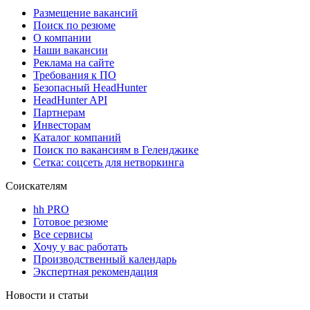
Размещение вакансий
Поиск по резюме
О компании
Наши вакансии
Реклама на сайте
Требования к ПО
Безопасный HeadHunter
HeadHunter API
Партнерам
Инвесторам
Каталог компаний
Поиск по вакансиям в Геленджике
Сетка: соцсеть для нетворкинга
Соискателям
hh PRO
Готовое резюме
Все сервисы
Хочу у вас работать
Производственный календарь
Экспертная рекомендация
Новости и статьи