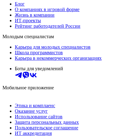
Блог
О компаниях в игровой форме
Жизнь в компании
ИТ-проекты
Рейтинг работодателей России
Молодым специалистам
Карьера для молодых специалистов
Школа программистов
Карьера в некоммерческих организациях
Боты для уведомлений
Мобильное приложение
Этика и комплаенс
Оказание услуг
Использование сайтов
Защита персональных данных
Пользовательское соглашение
ИТ аккредитация