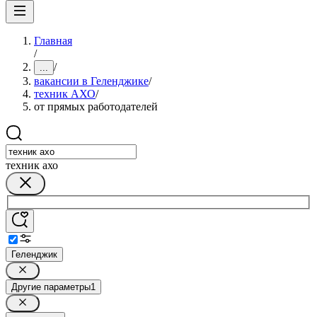
Главная
/
/
...
вакансии в Геленджике
/
техник АХО
/
от прямых работодателей
техник ахо
Геленджик
Другие параметры
1