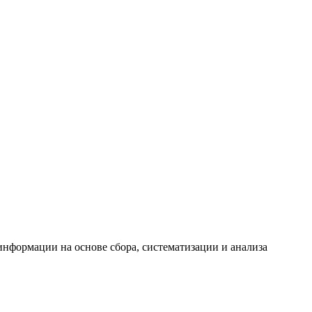
формации на основе сбора, систематизации и анализа