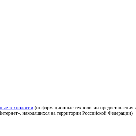
ные технологии
(информационные технологии предоставления ин
Интернет», находящихся на территории Российской Федерации)