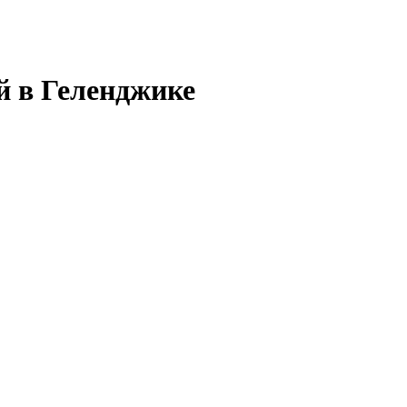
й в Геленджике