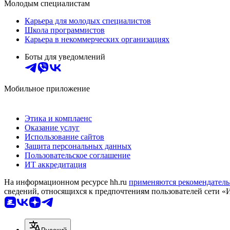
Молодым специалистам
Карьера для молодых специалистов
Школа программистов
Карьера в некоммерческих организациях
Боты для уведомлений
Мобильное приложение
Этика и комплаенс
Оказание услуг
Использование сайтов
Защита персональных данных
Пользовательское соглашение
ИТ аккредитация
На информационном ресурсе hh.ru
применяются рекомендатель
сведений, относящихся к предпочтениям пользователей сети «