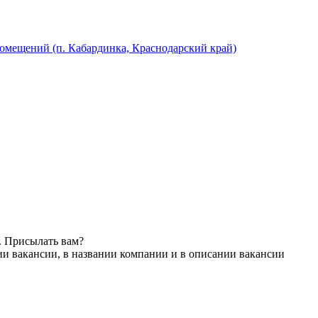
мещений (п. Кабардинка, Краснодарский край)
. Присылать вам?
ии вакансии, в названии компании и в описании вакансии