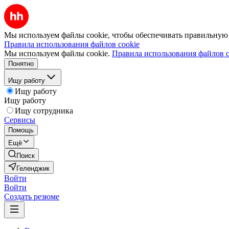
Мы используем файлы cookie, чтобы обеспечивать правильную р
Правила использования файлов cookie
Мы используем файлы cookie.
Правила использования файлов c
Понятно
Ищу работу
Ищу работу
Ищу работу
Ищу сотрудника
Сервисы
Помощь
Ещё
Поиск
Геленджик
Войти
Войти
Создать резюме