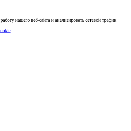
аботу нашего веб-сайта и анализировать сетевой трафик.
ookie